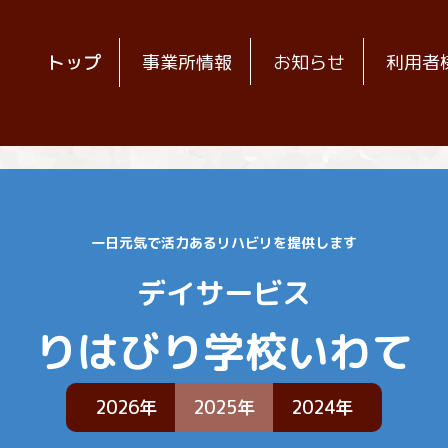
トップ
事業所情報
お知らせ
利用者
一日元気で活力あるリハビリを提供します
デイサービス
りはびり学校いわて
2026年
2025年
2024年