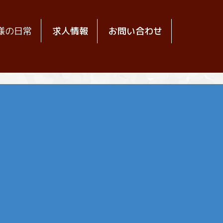
様の日常
求人情報
お問い合わせ