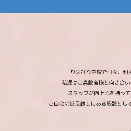
りはびり学校で日々、利
私達はご高齢者様と向き合い
スタッフが向上心を持っ
ご自宅の延長線上にある施設として