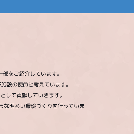
一部をご紹介しています。
が施設の使命と考えています。
スとして貢献していきます。
ような明るい環境づくりを行っていま